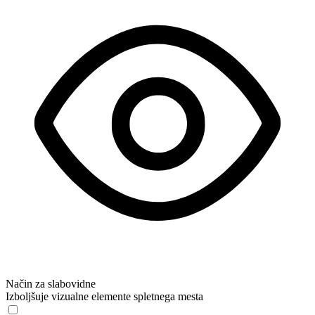
Način za slabovidne
Izboljšuje vizualne elemente spletnega mesta