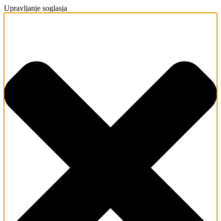
Upravljanje soglasja