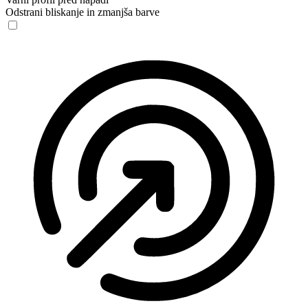
Odstrani bliskanje in zmanjša barve