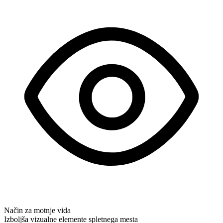
Način za motnje vida
Izboljša vizualne elemente spletnega mesta