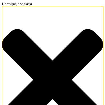
Upravljanje soglasja