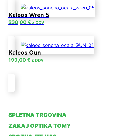
Kaleos Wren 5
230,00
€
z DDV
Kaleos Gun
199,00
€
z DDV
SPLETNA TRGOVINA
ZAKAJ OPTIKA TOM?