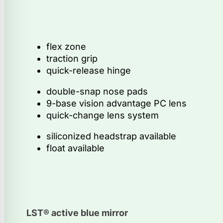
flex zone
traction grip
quick-release hinge
double-snap nose pads
9-base vision advantage PC lens
quick-change lens system
siliconized headstrap available
float available
LST® active blue mirror