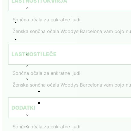
LASTNOSTI OKVIRJA
Sončna očala za enkratne ljudi.
Ženska sončna očala Woodys Barcelona vam bojo nudila
LASTNOSTI LEČE
Sončna očala za enkratne ljudi.
Ženska sončna očala Woodys Barcelona vam bojo nudila
DODATKI
Sončna očala za enkratne ljudi.