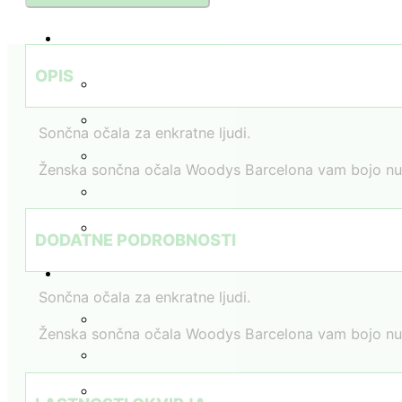
očala
količina
OPIS
Sončna očala za enkratne ljudi.
Ženska sončna očala Woodys Barcelona vam bojo nudila
DODATNE PODROBNOSTI
Sončna očala za enkratne ljudi.
Ženska sončna očala Woodys Barcelona vam bojo nudila