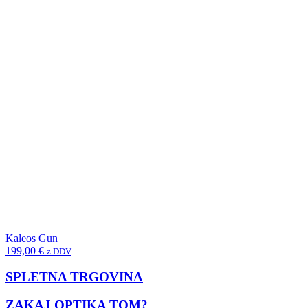
Kaleos Gun
199,00
€
z DDV
SPLETNA TRGOVINA
ZAKAJ OPTIKA TOM?