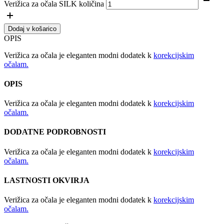
Verižica za očala SILK količina
Dodaj v košarico
OPIS
Verižica za očala je eleganten modni dodatek k
korekcijskim
očalam.
OPIS
Verižica za očala je eleganten modni dodatek k
korekcijskim
očalam.
DODATNE PODROBNOSTI
Verižica za očala je eleganten modni dodatek k
korekcijskim
očalam.
LASTNOSTI OKVIRJA
Verižica za očala je eleganten modni dodatek k
korekcijskim
očalam.