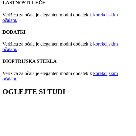
LASTNOSTI LEČE
Verižica za očala je eleganten modni dodatek k
korekcijskim
očalam.
DODATKI
Verižica za očala je eleganten modni dodatek k
korekcijskim
očalam.
DIOPTRIJSKA STEKLA
Verižica za očala je eleganten modni dodatek k
korekcijskim
očalam.
OGLEJTE SI TUDI