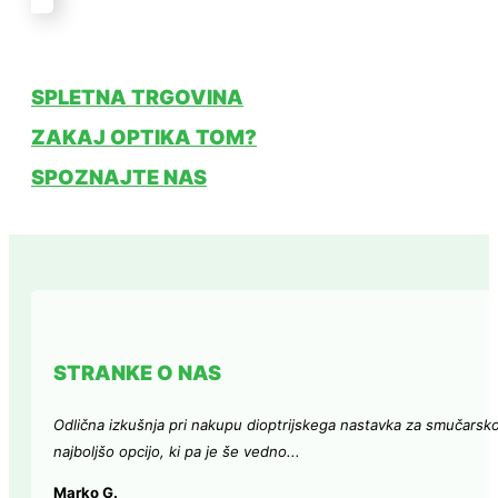
SPLETNA TRGOVINA
ZAKAJ OPTIKA TOM?
SPOZNAJTE NAS
STRANKE O NAS
Odlična izkušnja pri nakupu dioptrijskega nastavka za smučarsk
najboljšo opcijo, ki pa je še vedno...
Marko G.