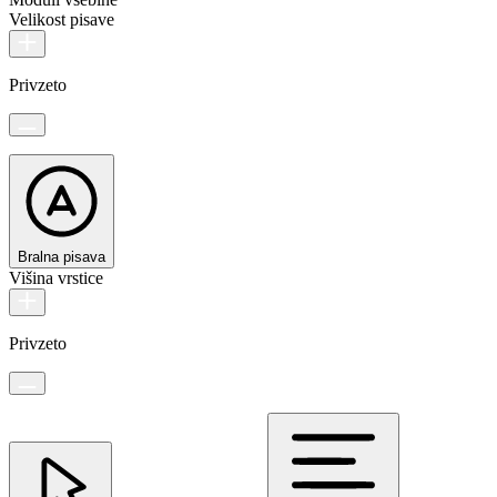
Velikost pisave
Privzeto
Bralna pisava
Višina vrstice
Privzeto