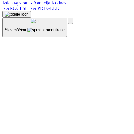
Izdelava strani - Agencija Kodnes
NAROČI SE NA PREGLED
Slovenščina