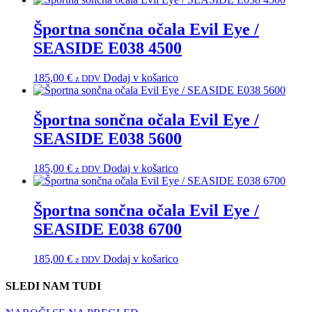
Športna sončna očala Evil Eye /
SEASIDE E038 4500
185,00
€
Dodaj v košarico
z DDV
Športna sončna očala Evil Eye /
SEASIDE E038 5600
185,00
€
Dodaj v košarico
z DDV
Športna sončna očala Evil Eye /
SEASIDE E038 6700
185,00
€
Dodaj v košarico
z DDV
SLEDI NAM TUDI