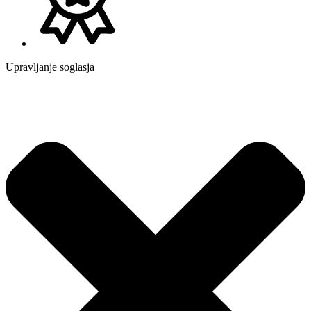
Upravljanje soglasja