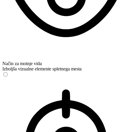
Način za motnje vida
Izboljša vizualne elemente spletnega mesta